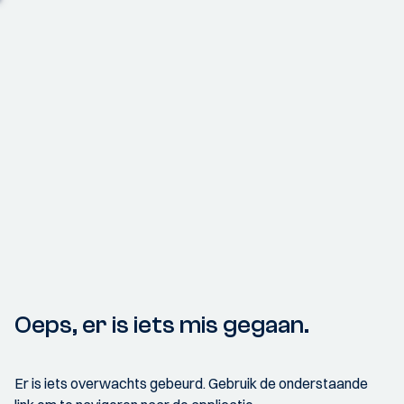
Oeps, er is iets mis gegaan.
Er is iets overwachts gebeurd. Gebruik de onderstaande