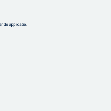
r de applicatie.