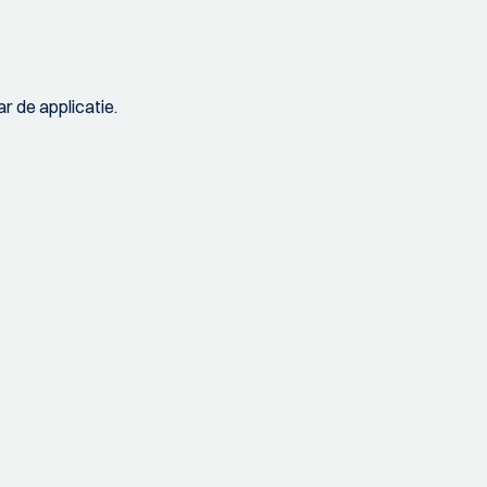
r de applicatie.