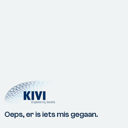
Oeps, er is iets mis gegaan.