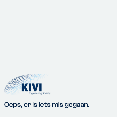
Oeps, er is iets mis gegaan.