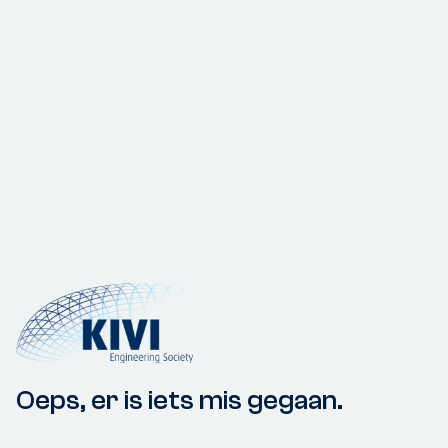
Oeps, er is iets mis gegaan.