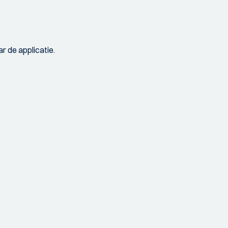
r de applicatie.