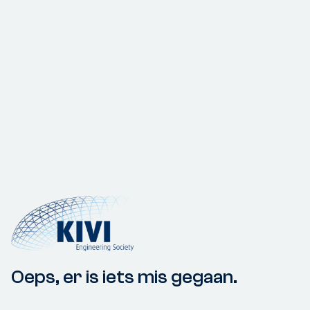
Oeps, er is iets mis gegaan.