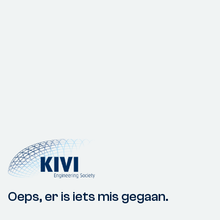
Oeps, er is iets mis gegaan.