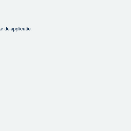
r de applicatie.