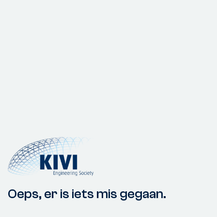
Oeps, er is iets mis gegaan.