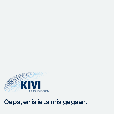
Oeps, er is iets mis gegaan.