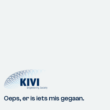
Oeps, er is iets mis gegaan.