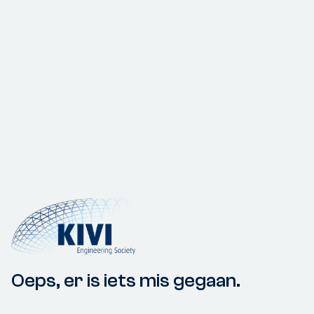
Oeps, er is iets mis gegaan.