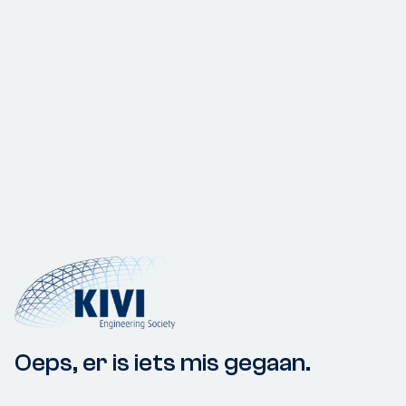
Oeps, er is iets mis gegaan.