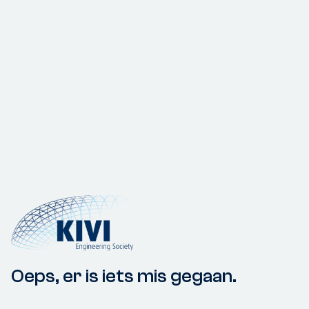
Oeps, er is iets mis gegaan.