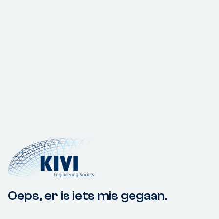
Oeps, er is iets mis gegaan.