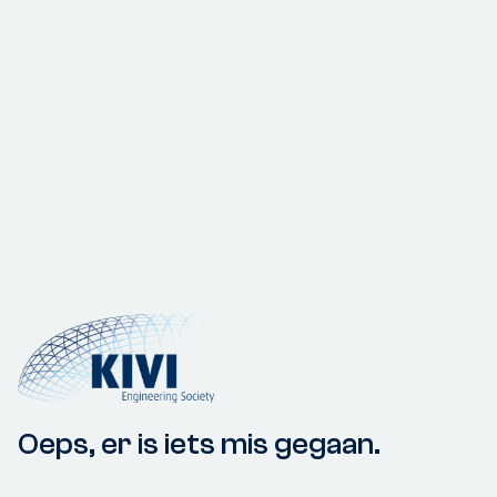
Oeps, er is iets mis gegaan.