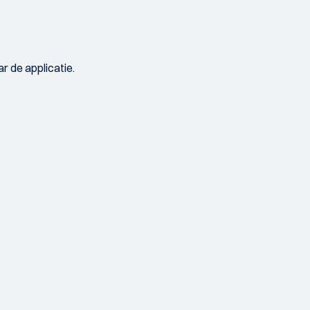
r de applicatie.