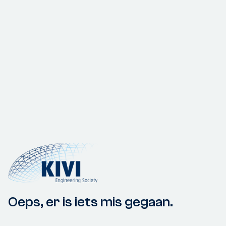
Oeps, er is iets mis gegaan.