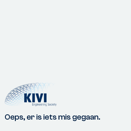
Oeps, er is iets mis gegaan.