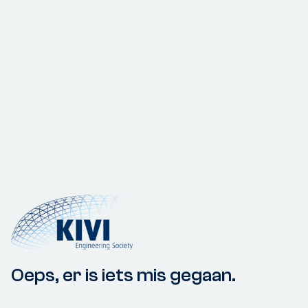
Oeps, er is iets mis gegaan.