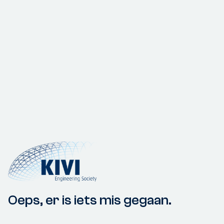
Oeps, er is iets mis gegaan.