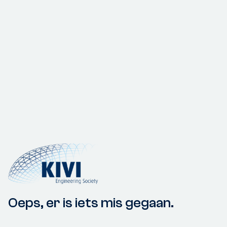
Oeps, er is iets mis gegaan.