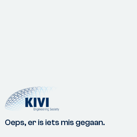
Oeps, er is iets mis gegaan.