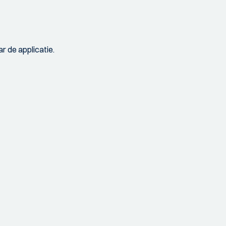
r de applicatie.