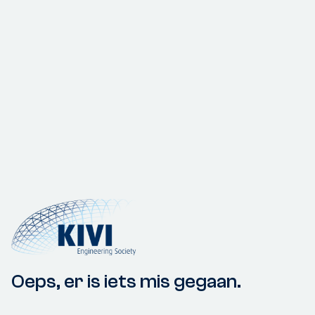
Oeps, er is iets mis gegaan.