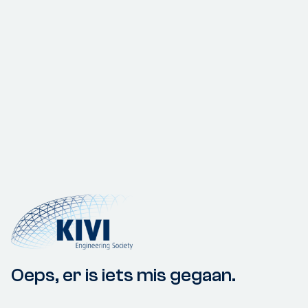
Oeps, er is iets mis gegaan.