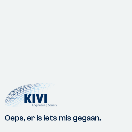
Oeps, er is iets mis gegaan.