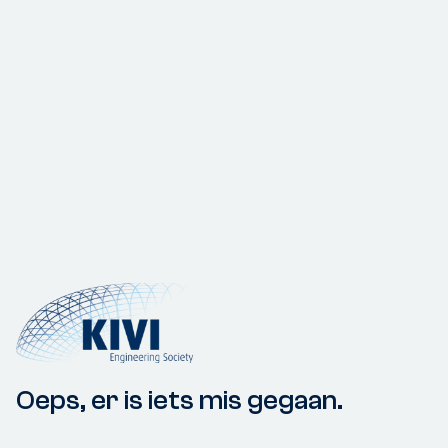
Oeps, er is iets mis gegaan.