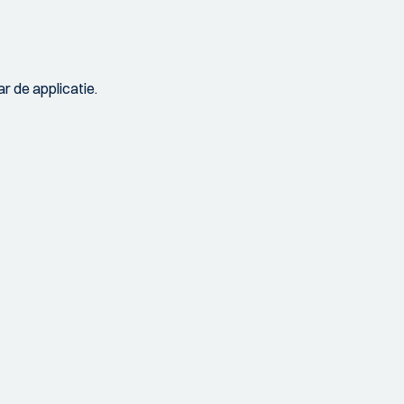
r de applicatie.