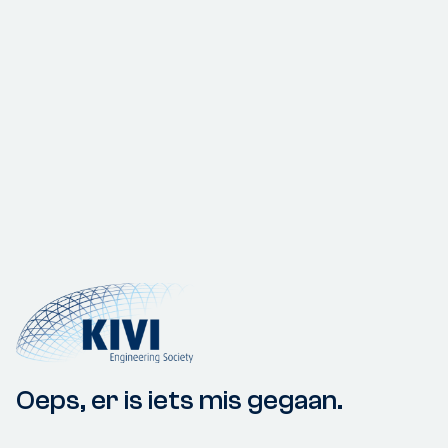
Oeps, er is iets mis gegaan.