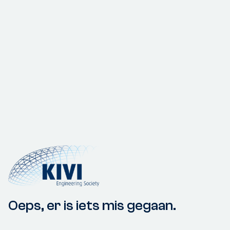
Oeps, er is iets mis gegaan.