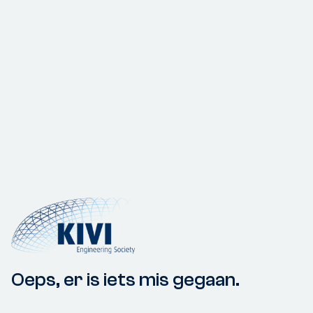
Oeps, er is iets mis gegaan.