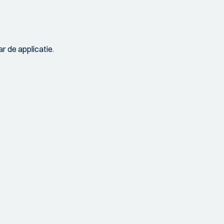
r de applicatie.