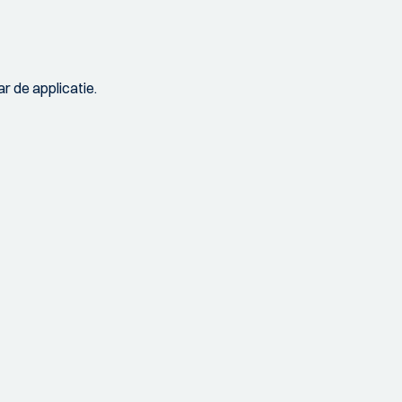
r de applicatie.