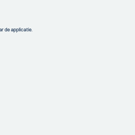
r de applicatie.