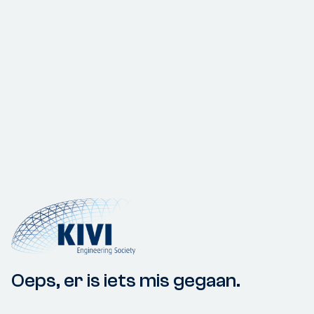
Oeps, er is iets mis gegaan.