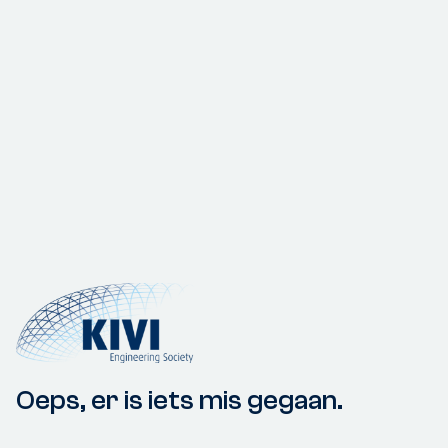
Oeps, er is iets mis gegaan.