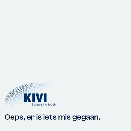
Oeps, er is iets mis gegaan.