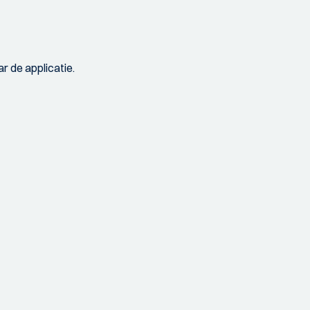
r de applicatie.