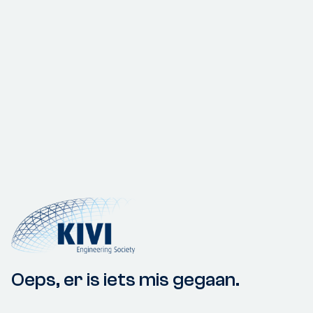
Oeps, er is iets mis gegaan.