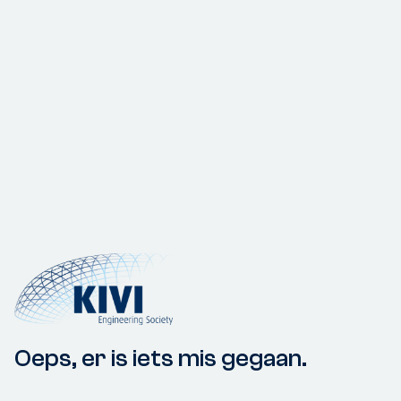
Oeps, er is iets mis gegaan.