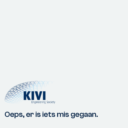
Oeps, er is iets mis gegaan.