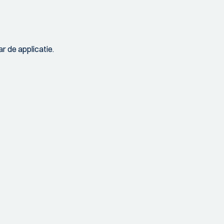
r de applicatie.