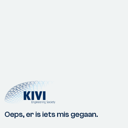
Oeps, er is iets mis gegaan.