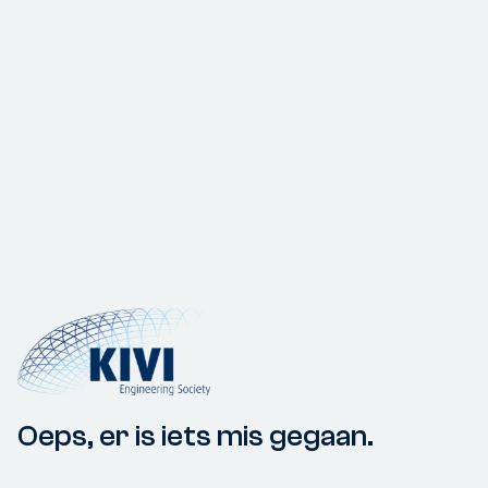
Oeps, er is iets mis gegaan.