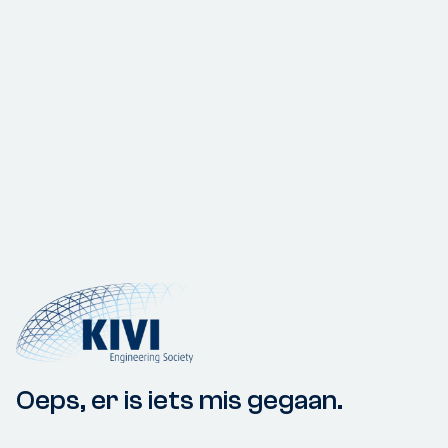
Oeps, er is iets mis gegaan.