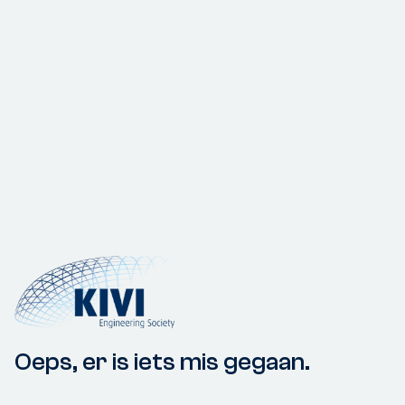
Oeps, er is iets mis gegaan.