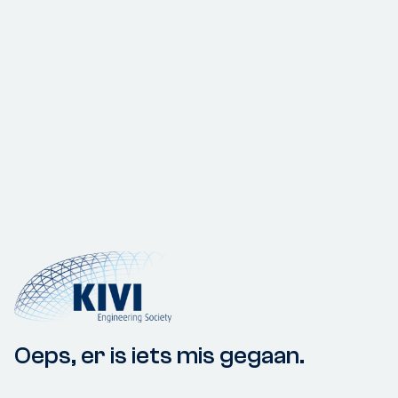
Oeps, er is iets mis gegaan.